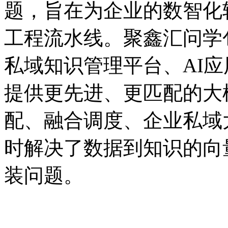
题，旨在为企业的数智
工程流水线。聚鑫汇问学包
私域知识管理平台、AI
提供更先进、更匹配的大
配、融合调度、企业
时解决了数据到知识的向
装问题。