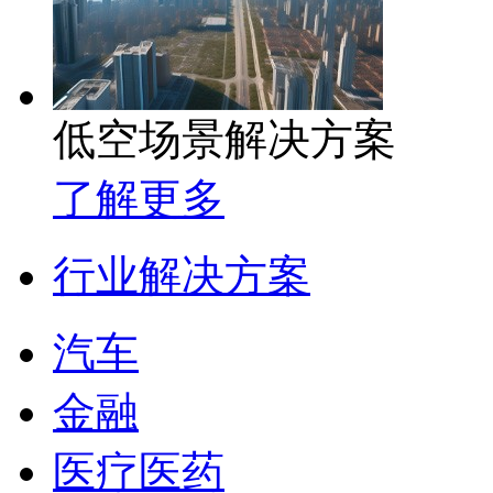
低空场景解决方案
了解更多
行业解决方案
汽车
金融
医疗医药