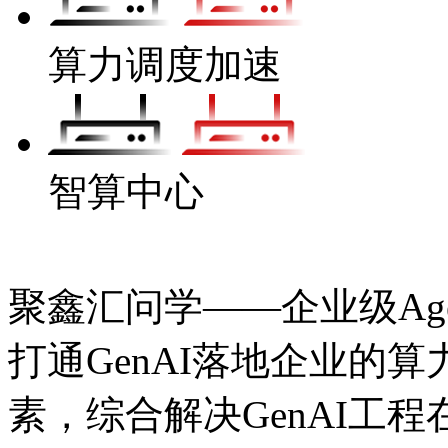
算力调度加速
智算中心
聚鑫汇问学——企业级Age
打通GenAI落地企业的算力
素，综合解决GenAI工程在