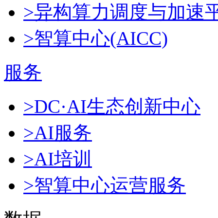
>异构算力调度与加速
>智算中心(AICC)
服务
>DC·AI生态创新中心
>AI服务
>AI培训
>智算中心运营服务