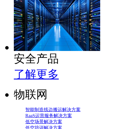
安全产品
了解更多
物联网
智能制造线边搬运解决方案
RaaS运营服务解决方案
低空场景解决方案
低空培训解决方案