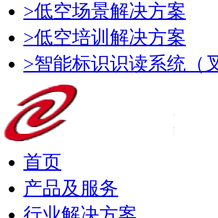
>低空场景解决方案
>低空培训解决方案
>智能标识识读系统（
首页
产品及服务
行业解决方案