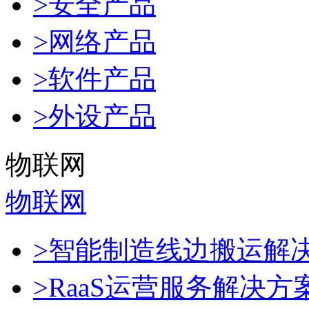
>安全产品
>网络产品
>软件产品
>外设产品
物联网
物联网
>智能制造线边搬运解
>RaaS运营服务解决方