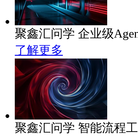
聚鑫汇问学 企业级Age
了解更多
聚鑫汇问学 智能流程